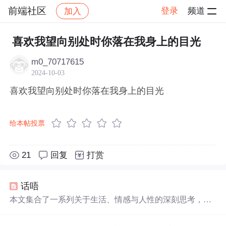
前端社区
登录
频道
加入
帖子详情
社区
前端社区
感慨
喜欢我望向别处时你落在我身上的目光
m0_70717615
2024-10-03
喜欢我望向别处时你落在我身上的目光
给本帖投票
21
回复
打赏
话唔
本文集合了一系列关于生活、情感与人性的深刻思考，从
不同的角度探讨了人生的真谛，包括对未来的乐观态度、
对爱情的理解、对亲情的感悟以及对自我价值的反思。