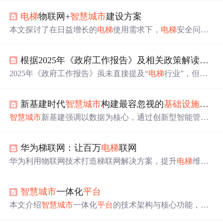
电梯
物联网+
智慧城市
建设方案
本文探讨了在日益增长的
电梯
使用需求下，
电梯
安全问题
日益突出，特别是在维护和救援方面的不足。文章重点介
绍了物联网技术驱动的
电梯
物联网应急预警监管
平台
，如
根据2025年《政府工作报告》及相关政策解读，
电
何通过预防故障、实时监控、快速救援和信息发布，有效
提升
电梯
安全管理水平。同时，提出建设96333应急指挥系
2025年《政府工作报告》虽未直接提及“
电梯
行业”，但通
统的目标，旨在构建智能化监管网络，确保
电梯
安全的智
过多项政策重点关注该行业。包括财政支持老旧
电梯
更新
慧监管时代。
改造、推动智能化与数字化转型、强化安全监管与维保质
新基建时代
智慧城市
构建最容忽视的
基础设施
建设
量、促进产业链协同发展以及推动与
智慧城市
建设融合，
以提升居民生活质量，推动行业高端化、绿色化发展。
智慧城市
新基建强调以数据为核心，通过创新型智能管
线、城市感知网及CIM
平台
等
基础设施
，实现城市数字
化、网络化和智能化发展。
华为梯联网：让百万
电梯
联网
华为利用物联网技术打造梯联网解决方案，提升
电梯
维护
效率和安全性。通过边缘计算和云
平台
结合，实现
电梯
的
实时监控、故障预警及高效运维，以应对城市化进程中
电
智慧城市
一体化
平台
梯
需求的增长。上海市已出台法规要求
电梯
远程监测，华
为的梯联网方案符合这一需求，并已在多个项目中成功部
本文介绍
智慧城市
一体化
平台
的技术架构与核心功能，涵
署。
盖云-边-端协同体系、数据驱动治理、数字孪生、AI中台