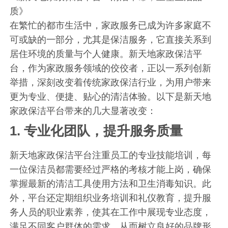
质》
在繁忙的都市生活中，家政服务已成为许多家庭不
可或缺的一部分，尤其是保洁服务，它直接关系到
居住环境的质量与个人健康。新天地家政保洁平
台，作为家政服务领域的佼佼者，正以一系列创新
举措，深刻改变着传统家政保洁行业，为用户带来
更为专业、便捷、贴心的清洁体验。以下是新天地
家政保洁平台带来的几大显著改变：
1.
专业化团队，提升服务质量
新天地家政保洁平台注重员工的专业技能培训，每
一位保洁员都需要经过严格的考核才能上岗，确保
掌握最新的清洁工具使用方法和卫生消毒知识。此
外，平台还定期组织业务培训和礼仪教育，提升服
务人员的职业素养，使其在工作中展现专业态度，
满足不同客户群体的需求，从而树立良好的品牌形