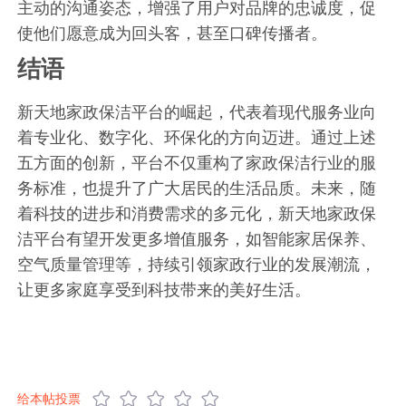
主动的沟通姿态，增强了用户对品牌的忠诚度，促
使他们愿意成为回头客，甚至口碑传播者。
结语
新天地家政保洁平台的崛起，代表着现代服务业向
着专业化、数字化、环保化的方向迈进。通过上述
五方面的创新，平台不仅重构了家政保洁行业的服
务标准，也提升了广大居民的生活品质。未来，随
着科技的进步和消费需求的多元化，新天地家政保
洁平台有望开发更多增值服务，如智能家居保养、
空气质量管理等，持续引领家政行业的发展潮流，
让更多家庭享受到科技带来的美好生活。
给本帖投票