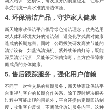
新人培训，还确保了每次服务的质量稳定，让客户
享受到统一高水准的清洁体验。
4.
环保清洁产品，守护家人健康
新天地家政保洁平台倡导绿色清洁理念，优先选用
对人体和环境友好的清洁剂，避免化学残留对健康
造成的长期危害。同时，公司投资研发高效节能的
清洁设备，如蒸汽清洗机、紫外线杀菌灯等，既能
深层清洁污渍，又能杀灭细菌病毒，全方位保障家
庭成员的身体健康。
5.
售后跟踪服务，强化用户信赖
不同于一次性交易的短期服务，新天地家政保洁平
台重视与客户的长期合作关系。除了即时解决服务
过程中可能出现的问题外，平台还提供定期回访制
度，收集客户反馈，不断优化改进服务内容。这种