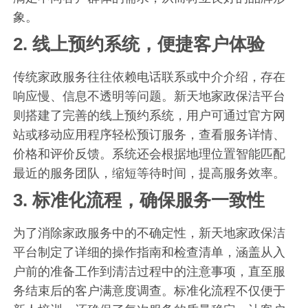
象。
2.
线上预约系统，便捷客户体验
传统家政服务往往依赖电话联系或中介介绍，存在
响应慢、信息不透明等问题。新天地家政保洁平台
则搭建了完善的线上预约系统，用户可通过官方网
站或移动应用程序轻松预订服务，查看服务详情、
价格和评价反馈。系统还会根据地理位置智能匹配
最近的服务团队，缩短等待时间，提高服务效率。
3.
标准化流程，确保服务一致性
为了消除家政服务中的不确定性，新天地家政保洁
平台制定了详细的操作指南和检查清单，涵盖从入
户前的准备工作到清洁过程中的注意事项，直至服
务结束后的客户满意度调查。标准化流程不仅便于