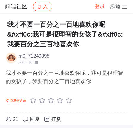
前端社区
登录
频道
加入
帖子详情
社区
前端社区
感慨
我才不要一百分之一百地喜欢你呢
&#xff0c;我可是很理智的女孩子&#xff0c;
我要百分之三百地喜欢你
m0_71249895
2024-10-08
我才不要一百分之一百地喜欢你呢，我可是很理智
的女孩子，我要百分之三百地喜欢你
给本帖投票
21
回复
打赏