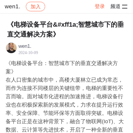
wen1.
登录
频道
加入
帖子详情
社区
wen1.
交流讨论
《电梯设备平台&#xff1a;智慧城市下的垂
直交通解决方案》
wen1.
2024-10-09
《电梯设备平台：智慧城市下的垂直交通解决方
案》
在人口密集的城市中，高楼大厦林立已成为常态，
而作为连接不同楼层的关键纽带，电梯的重要性不
言而喻。面对城市化进程的加速推进，电梯设备行
业也在积极探索新的发展模式，力求在提升运行效
率、安全保障、节能环保等方面取得突破。电梯设
备平台正是在这种背景下，融合了物联网(IoT)、大
数据、云计算等先进技术，开启了一种全新的垂直