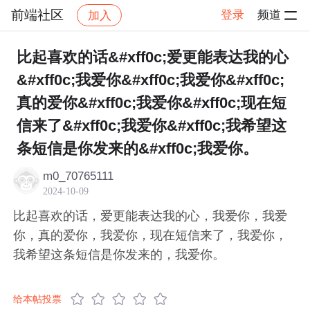
前端社区
登录
频道
加入
帖子详情
社区
前端社区
感慨
比起喜欢的话&#xff0c;爱更能表达我的心
&#xff0c;我爱你&#xff0c;我爱你&#xff0c;
真的爱你&#xff0c;我爱你&#xff0c;现在短
信来了&#xff0c;我爱你&#xff0c;我希望这
条短信是你发来的&#xff0c;我爱你。
m0_70765111
2024-10-09
比起喜欢的话，爱更能表达我的心，我爱你，我爱
你，真的爱你，我爱你，现在短信来了，我爱你，
我希望这条短信是你发来的，我爱你。
给本帖投票