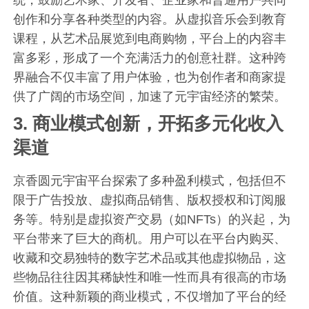
创作和分享各种类型的内容。从虚拟音乐会到教育
课程，从艺术品展览到电商购物，平台上的内容丰
富多彩，形成了一个充满活力的创意社群。这种跨
界融合不仅丰富了用户体验，也为创作者和商家提
供了广阔的市场空间，加速了元宇宙经济的繁荣。
3.
商业模式创新，开拓多元化收入
渠道
京香圆元宇宙平台探索了多种盈利模式，包括但不
限于广告投放、虚拟商品销售、版权授权和订阅服
务等。特别是虚拟资产交易（如NFTs）的兴起，为
平台带来了巨大的商机。用户可以在平台内购买、
收藏和交易独特的数字艺术品或其他虚拟物品，这
些物品往往因其稀缺性和唯一性而具有很高的市场
价值。这种新颖的商业模式，不仅增加了平台的经