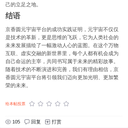
己的立足之地。
结语
京香圆元宇宙平台的成功实践证明，元宇宙不仅仅
是技术的革新，更是思维的飞跃，它为人类社会的
未来发展描绘了一幅激动人心的蓝图。在这个万物
互联、虚实交融的新世界里，每个人都有机会成为
自己命运的主宰，共同书写属于未来的精彩故事。
随着技术的不断演进和完善，我们有理由相信，京
香圆元宇宙平台将引领我们迈向更加光明、更加繁
荣的未来。
给本帖投票
105
回复
打赏