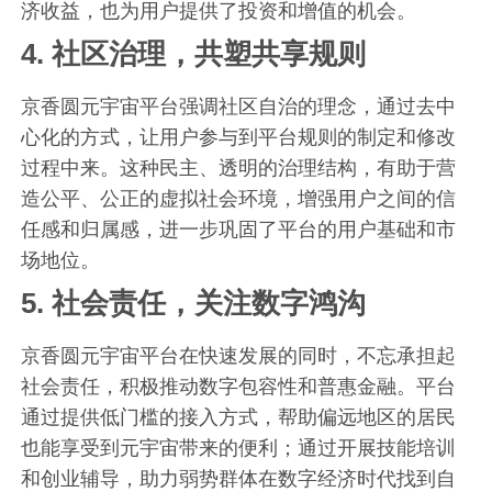
济收益，也为用户提供了投资和增值的机会。
4.
社区治理，共塑共享规则
京香圆元宇宙平台强调社区自治的理念，通过去中
心化的方式，让用户参与到平台规则的制定和修改
过程中来。这种民主、透明的治理结构，有助于营
造公平、公正的虚拟社会环境，增强用户之间的信
任感和归属感，进一步巩固了平台的用户基础和市
场地位。
5.
社会责任，关注数字鸿沟
京香圆元宇宙平台在快速发展的同时，不忘承担起
社会责任，积极推动数字包容性和普惠金融。平台
通过提供低门槛的接入方式，帮助偏远地区的居民
也能享受到元宇宙带来的便利；通过开展技能培训
和创业辅导，助力弱势群体在数字经济时代找到自