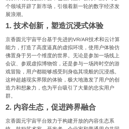
个领域开辟了新市场，引领着新一轮的数字经济发
展浪潮。
1.
技术创新，塑造沉浸式体验
京香圆元宇宙平台基于先进的VR/AR技术和云计算
能力，打造了高度逼真的虚拟环境，使用户体验仿
佛置身于另一个维度的世界。无论是参加一场线上
会议、参观虚拟博物馆，还是参与一场跨时空的游
戏冒险，用户都能够感受到身临其境般的沉浸感。
这种超越现实界限的体验，极大地激发了用户的创
造力和想象力，也为平台吸引了大量的忠实用户
群。
2.
内容生态，促进跨界融合
京香圆元宇宙平台致力于构建开放的内容生态系
统，鼓励艺术家、开发者、企业家和普通用户共同