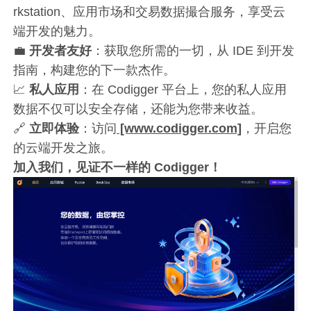
rkstation、应用市场和交易数据撮合服务，享受云
端开发的魅力。
💼
开发者友好
：获取您所需的一切，从 IDE 到开发
指南，构建您的下一款杰作。
📈
私人应用
：在 Codigger 平台上，您的私人应用
数据不仅可以安全存储，还能为您带来收益。
🔗
立即体验
：访问
[www.codigger.com]
，开启您
的云端开发之旅。
加入我们，见证不一样的 Codigger！