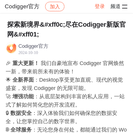
Codigger官方
登录
频道
加入
帖子详情
社区
Codigger官方
最新资讯
探索新境界&#xff0c;尽在Codigger新版官
网&#xff01;
Codigger官方
2024-10-10
🎉
重大更新！
我们自豪地宣布 Codigger 官网焕然
一新，带来前所未有的体验！
🌟
全新界面
：Desktop享受更加直观、现代的视觉
盛宴，发现 Codigger 的无限可能。
🚀
增强功能
：从底层架构到丰富的私人应用，一站
式了解如何简化您的开发流程。
🔒
数据安全
：深入体验我们如何确保您的数据安
全，让您掌控自己的数字世界。
🌐
全球服务
：无论您身在何处，都能通过我们的 Wo