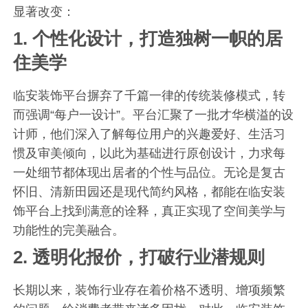
显著改变：
1.
个性化设计，打造独树一帜的居
住美学
临安装饰平台摒弃了千篇一律的传统装修模式，转
而强调“每户一设计”。平台汇聚了一批才华横溢的设
计师，他们深入了解每位用户的兴趣爱好、生活习
惯及审美倾向，以此为基础进行原创设计，力求每
一处细节都体现出居者的个性与品位。无论是复古
怀旧、清新田园还是现代简约风格，都能在临安装
饰平台上找到满意的诠释，真正实现了空间美学与
功能性的完美融合。
2.
透明化报价，打破行业潜规则
长期以来，装饰行业存在着价格不透明、增项频繁