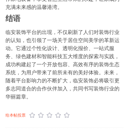
充满未来感的温馨港湾。
结语
临安装饰平台的出现，不仅刷新了人们对装饰行业
的认知，也引领了一场关于居住空间美学的革新运
动。它通过个性化设计、透明化报价、一站式服
务、绿色建材和智能科技五大维度的探索与实践，
成功构建起了一个开放包容、高效有序的装饰生态
系统，为用户带来了前所未有的美好体验。未来，
随着平台影响力的不断扩大，临安装饰必将吸引更
多志同道合的合作伙伴加入，共同书写装饰行业的
华丽篇章。
给本帖投票