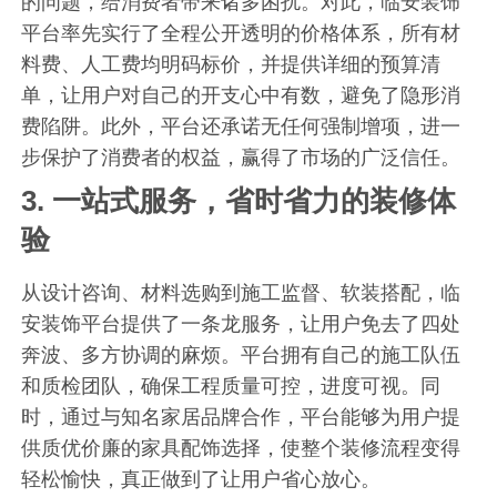
的问题，给消费者带来诸多困扰。对此，临安装饰
平台率先实行了全程公开透明的价格体系，所有材
料费、人工费均明码标价，并提供详细的预算清
单，让用户对自己的开支心中有数，避免了隐形消
费陷阱。此外，平台还承诺无任何强制增项，进一
步保护了消费者的权益，赢得了市场的广泛信任。
3.
一站式服务，省时省力的装修体
验
从设计咨询、材料选购到施工监督、软装搭配，临
安装饰平台提供了一条龙服务，让用户免去了四处
奔波、多方协调的麻烦。平台拥有自己的施工队伍
和质检团队，确保工程质量可控，进度可视。同
时，通过与知名家居品牌合作，平台能够为用户提
供质优价廉的家具配饰选择，使整个装修流程变得
轻松愉快，真正做到了让用户省心放心。