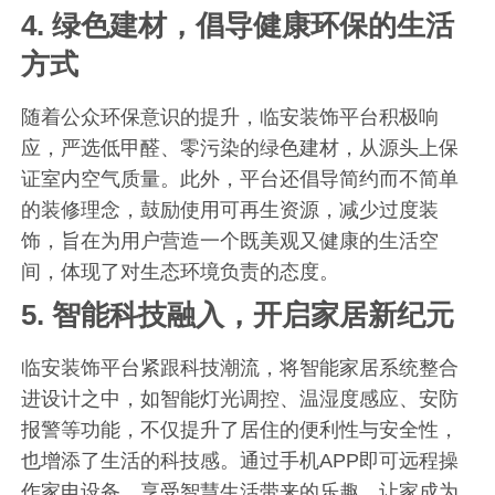
4.
绿色建材，倡导健康环保的生活
方式
随着公众环保意识的提升，临安装饰平台积极响
应，严选低甲醛、零污染的绿色建材，从源头上保
证室内空气质量。此外，平台还倡导简约而不简单
的装修理念，鼓励使用可再生资源，减少过度装
饰，旨在为用户营造一个既美观又健康的生活空
间，体现了对生态环境负责的态度。
5.
智能科技融入，开启家居新纪元
临安装饰平台紧跟科技潮流，将智能家居系统整合
进设计之中，如智能灯光调控、温湿度感应、安防
报警等功能，不仅提升了居住的便利性与安全性，
也增添了生活的科技感。通过手机APP即可远程操
作家电设备，享受智慧生活带来的乐趣，让家成为