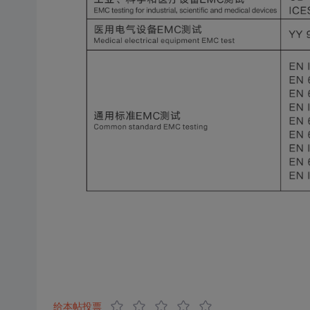
给本帖投票