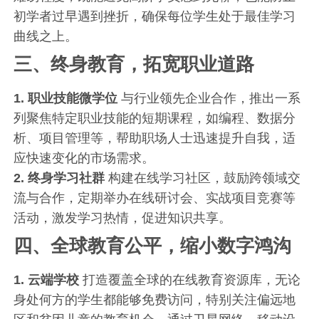
初学者过早遇到挫折，确保每位学生处于最佳学习
曲线之上。
三、终身教育，拓宽职业道路
1. 职业技能微学位
与行业领先企业合作，推出一系
列聚焦特定职业技能的短期课程，如编程、数据分
析、项目管理等，帮助职场人士迅速提升自我，适
应快速变化的市场需求。
2. 终身学习社群
构建在线学习社区，鼓励跨领域交
流与合作，定期举办在线研讨会、实战项目竞赛等
活动，激发学习热情，促进知识共享。
四、全球教育公平，缩小数字鸿沟
1. 云端学校
打造覆盖全球的在线教育资源库，无论
身处何方的学生都能够免费访问，特别关注偏远地