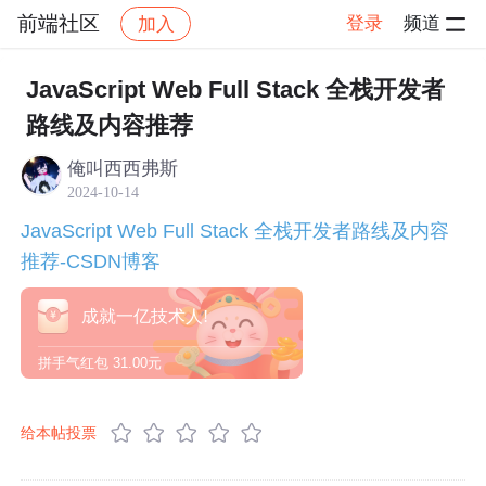
前端社区
登录
频道
加入
帖子详情
社区
前端社区
JavaScript Web Full Stack 全栈开发者
路线及内容推荐
俺叫西西弗斯
2024-10-14
JavaScript Web Full Stack 全栈开发者路线及内容
推荐-CSDN博客
成就一亿技术人!
拼手气红包
31.00元
给本帖投票