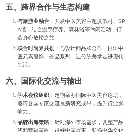
五、跨界合作与生态构建
与旅游业融合
：开发中医美容主题度假村、SP
A馆，结合温泉疗养、森林浴等休闲活动，打
造身心放松之旅。
联合时尚界共创
：与设计师品牌合作，推出中
医元素服饰、饰品系列，让传统美学走进现代
生活。
六、国际化交流与输出
学术会议组织
：定期举办国际中医美容论坛，
邀请各国专家交流最新研究成果，提升行业影
响力。
品牌出海策略
：针对海外市场需求，调整产品
线和营销策略，讲好中国故事，弘扬中华文化