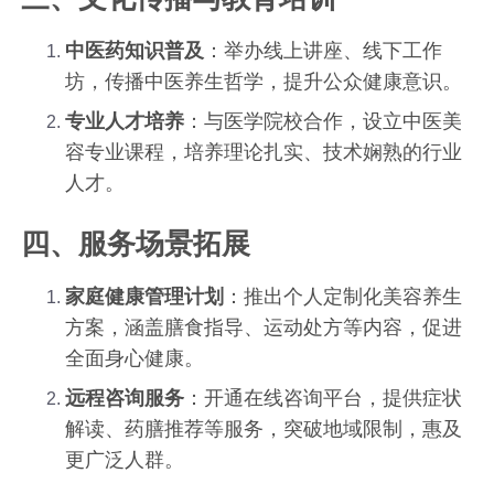
中医药知识普及
：举办线上讲座、线下工作
坊，传播中医养生哲学，提升公众健康意识。
专业人才培养
：与医学院校合作，设立中医美
容专业课程，培养理论扎实、技术娴熟的行业
人才。
四、服务场景拓展
家庭健康管理计划
：推出个人定制化美容养生
方案，涵盖膳食指导、运动处方等内容，促进
全面身心健康。
远程咨询服务
：开通在线咨询平台，提供症状
解读、药膳推荐等服务，突破地域限制，惠及
更广泛人群。