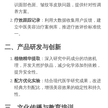
识面部色斑、皱纹等皮肤问题，提供针对性调
养方案。
疗效跟踪记录
：利用大数据收集用户反馈，建
立中医美容治疗案例库，推进疗效评价标准统
一。
二、产品研发与创新
植物精华提取
：深入研究中药成分的功效机
理，开发天然护肤品，减少化学添加剂依赖，
提升安全性。
配方优化实验
：结合现代医学研究成果，改进
经典方剂配比，增强美容效果的稳定性和持久
性。
三、文化传播与教育培训