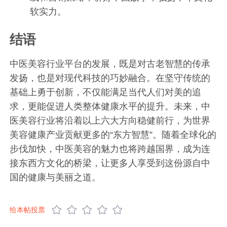
软实力。
结语
中医美容行业平台的发展，既是对古老智慧的传承
发扬，也是对现代科技的巧妙融合。在坚守传统的
基础上勇于创新，不仅能满足当代人们对美的追
求，更能促进人类整体健康水平的提升。未来，中
医美容行业将沿着以上六大方向稳健前行，为世界
美容健康产业贡献更多的“东方智慧”。随着全球化的
步伐加快，中医美容的魅力也将跨越国界，成为连
接东西方文化的桥梁，让更多人享受到这份源自中
国的健康与美丽之道。
给本帖投票