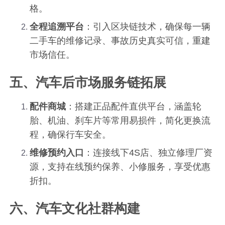
格。
全程追溯平台
：引入区块链技术，确保每一辆
二手车的维修记录、事故历史真实可信，重建
市场信任。
五、汽车后市场服务链拓展
配件商城
：搭建正品配件直供平台，涵盖轮
胎、机油、刹车片等常用易损件，简化更换流
程，确保行车安全。
维修预约入口
：连接线下4S店、独立修理厂资
源，支持在线预约保养、小修服务，享受优惠
折扣。
六、汽车文化社群构建