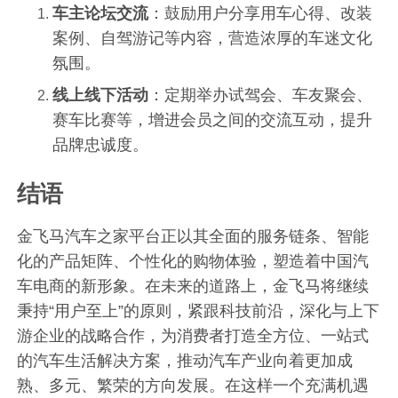
车主论坛交流
：鼓励用户分享用车心得、改装
案例、自驾游记等内容，营造浓厚的车迷文化
氛围。
线上线下活动
：定期举办试驾会、车友聚会、
赛车比赛等，增进会员之间的交流互动，提升
品牌忠诚度。
结语
金飞马汽车之家平台正以其全面的服务链条、智能
化的产品矩阵、个性化的购物体验，塑造着中国汽
车电商的新形象。在未来的道路上，金飞马将继续
秉持“用户至上”的原则，紧跟科技前沿，深化与上下
游企业的战略合作，为消费者打造全方位、一站式
的汽车生活解决方案，推动汽车产业向着更加成
熟、多元、繁荣的方向发展。在这样一个充满机遇