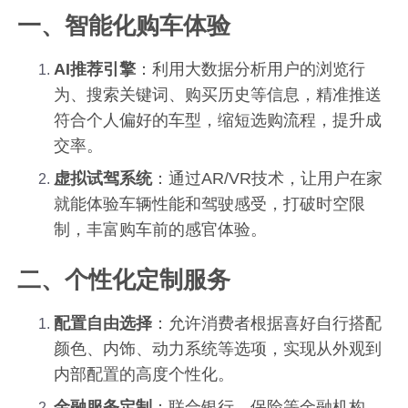
一、智能化购车体验
AI推荐引擎
：利用大数据分析用户的浏览行
为、搜索关键词、购买历史等信息，精准推送
符合个人偏好的车型，缩短选购流程，提升成
交率。
虚拟试驾系统
：通过AR/VR技术，让用户在家
就能体验车辆性能和驾驶感受，打破时空限
制，丰富购车前的感官体验。
二、个性化定制服务
配置自由选择
：允许消费者根据喜好自行搭配
颜色、内饰、动力系统等选项，实现从外观到
内部配置的高度个性化。
金融服务定制
：联合银行、保险等金融机构，