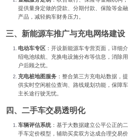
提供量身定做的贷款、分期付款、保险等金融
产品，减轻购车财务压力。
三、新能源车推广与充电网络建设
电动车专区
：开设新能源车专营页面，详细介
绍电池续航、充换电设施分布等信息，消除用
户后顾之忧。
充电桩地图服务
：整合第三方充电站数据，提
供实时空闲桩位查询、路线规划功能，保障车
主长途行驶无忧。
四、二手车交易透明化
车辆评估系统
：基于大数据建立公平公正的二
手车定价模型，辅助买卖双方达成合理交易价