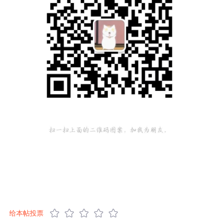
给本帖投票