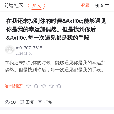
前端社区
登录
频道
加入
帖子详情
社区
前端社区
感慨
在我还未找到你的时候&#xff0c;能够遇见
你是我的幸运加偶然。但是找到你后
&#xff0c;每一次遇见都是我的手段。
m0_70717615
2024-11-06
在我还未找到你的时候，能够遇见你是我的幸运加
偶然。但是找到你后，每一次遇见都是我的手段。
给本帖投票
58
回复
打赏