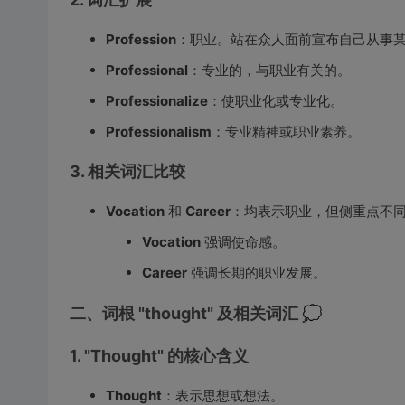
Profession
：职业。站在众人面前宣布自己从事
Professional
：专业的，与职业有关的。
Professionalize
：使职业化或专业化。
Professionalism
：专业精神或职业素养。
3. 相关词汇比较
Vocation
和
Career
：均表示职业，但侧重点不
Vocation
强调使命感。
Career
强调长期的职业发展。
二、词根 "thought" 及相关词汇 💭
1. "Thought" 的核心含义
Thought
：表示思想或想法。