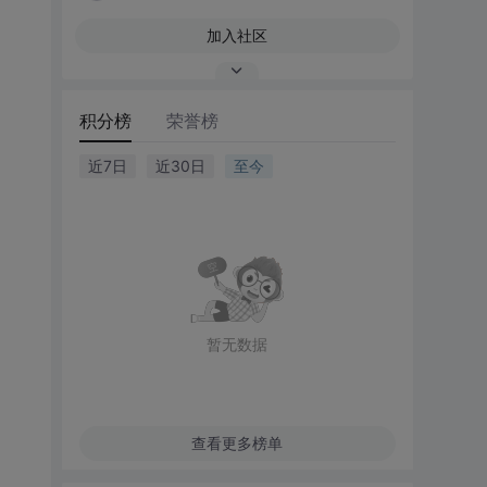
加入社区
积分榜
荣誉榜
近7日
近30日
至今
暂无数据
查看更多榜单