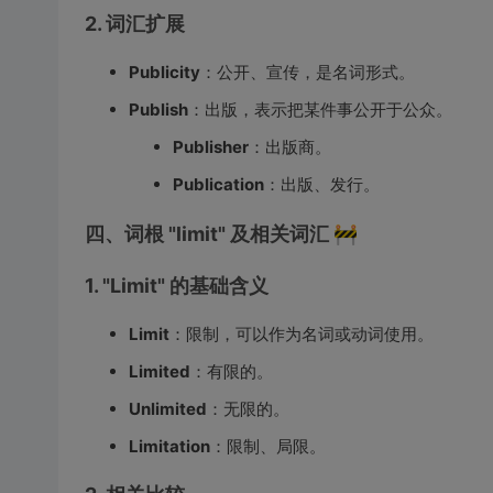
2. 词汇扩展
Publicity
：公开、宣传，是名词形式。
Publish
：出版，表示把某件事公开于公众。
Publisher
：出版商。
Publication
：出版、发行。
四、词根 "limit" 及相关词汇 🚧
1. "Limit" 的基础含义
Limit
：限制，可以作为名词或动词使用。
Limited
：有限的。
Unlimited
：无限的。
Limitation
：限制、局限。