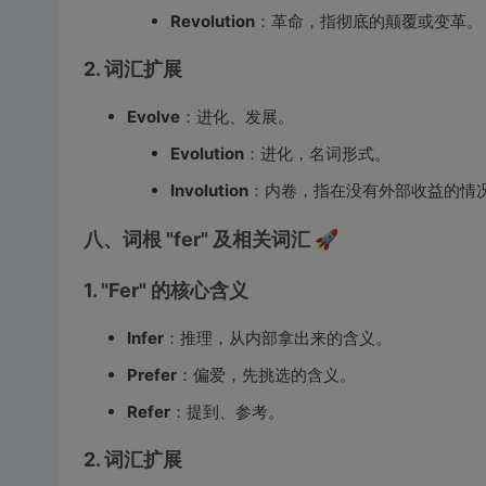
Revolution
：革命，指彻底的颠覆或变革。
2. 词汇扩展
Evolve
：进化、发展。
Evolution
：进化，名词形式。
Involution
：内卷，指在没有外部收益的情
八、词根 "fer" 及相关词汇 🚀
1. "Fer" 的核心含义
Infer
：推理，从内部拿出来的含义。
Prefer
：偏爱，先挑选的含义。
Refer
：提到、参考。
2. 词汇扩展