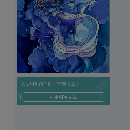
试试用AI创作助手写篇文章吧
+ 用AI写文章