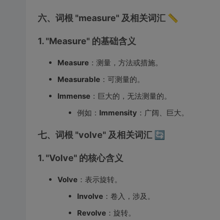
六、词根 "measure" 及相关词汇 📏
1. "Measure" 的基础含义
Measure
：测量，方法或措施。
Measurable
：可测量的。
Immense
：巨大的，无法测量的。
例如：
Immensity
：广阔、巨大。
七、词根 "volve" 及相关词汇 🔄
1. "Volve" 的核心含义
Volve
：表示旋转。
Involve
：卷入，涉及。
Revolve
：旋转。