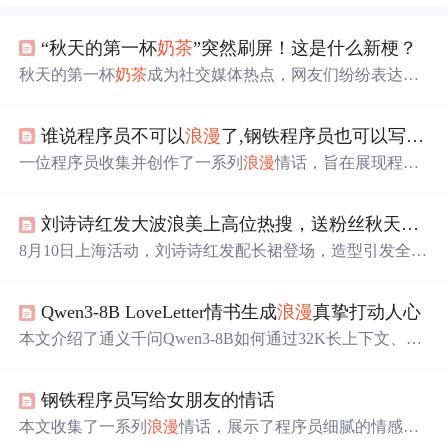
“秋天的第一杯
奶茶
”突然刷屏！这是什么新梗？
秋天的第一杯
奶茶
成为社交媒体热点，网友们纷纷表达自
己的看法和参与方式，从秀恩爱到秀感情，甚至衍生出各
种创意版本。
谁说程序员不可以
浪漫
了,钢铁程序员也可以写情话
一位程序员收集并创作了一系列
浪漫
情话，旨在展现程序
员的细腻情感。内容涵盖日常甜蜜、特殊场合如结婚誓
词，以及如何处理情侣间的常见问题，如吵架后的和解和
刘诗诗红发大波浪美上高位热搜，送粉丝秋天第一杯
女友生理期的关怀。
8月10日上海活动，刘诗诗红发配长裙登场，造型引发全网
讨论并登上热搜。她与国民品牌伟星合作，双向赋能。活
动中她贴心为粉丝送秋日
奶茶
，延续多年的逆应援，以真
Qwen3-8B LoveLetter情书生成
浪漫
真挚打动人心
诚回应粉丝喜爱。
本文介绍了通义千问Qwen3-8B如何通过32K长上下文、中
文语言理解与情感建模，实现
浪漫
真挚的情书生成。其支
持个性化叙事、双语输出与本地部署，成为不善言辞者表
钢铁程序员写给女朋友的情话
达爱意的技术桥梁，展现AI在情感表达领域的突破。
本文收集了一系列
浪漫
情话，展示了程序员细腻的情感世
界。不仅有甜蜜的爱情宣言，还有针对特定情境如吵架、