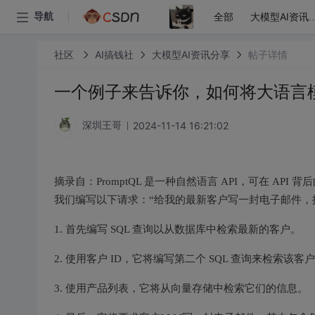
全部
导航
大模型AI
社区
AI搞钱社
大模型AI资讯分享
帖子详情
一个例子来告诉你，如何将大语言
2024-11-14 16:21:02
深圳王哥
摘录自：PromptQL 是一种自然语言 API，可在 API 
我们编写以下请求：“给我的最新客户写一封电子邮件，
1. 首先编写 SQL 查询以从数据库中检索最新的客户。
2. 使用客户 ID，它将编写第二个 SQL 查询来检索该
3. 使用产品列表，它将从向量存储中检索它们的信息。