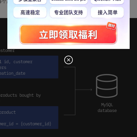
含每个产品的描述。