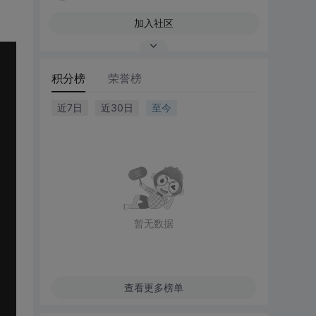
加入社区
积分榜
荣誉榜
近7日
近30日
至今
暂无数据
查看更多榜单