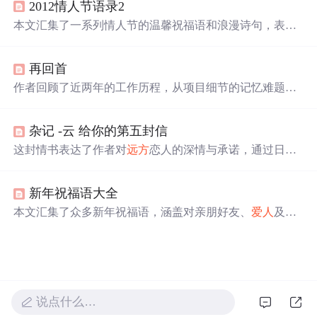
2012情人节语录2
本文汇集了一系列情人节的温馨祝福语和浪漫诗句，表达
了对
爱人
深深的思念和美好的祝愿。无论是距离遥远还是
相伴左右，这些话语都能传达出浓浓的爱意。
再回首
作者回顾了近两年的工作历程，从项目细节的记忆难题到
代码管理的重要性，再到个人成长与代码风格的提升。同
时，文中也表达了对生活中的珍惜与感悟，通过名人离世
杂记 -云 给你的第五封信
与
身边
小事，强调了爱与时间的价值。
这封情书表达了作者对
远方
恋人的深情与承诺，通过日常
细节展现对未来的憧憬和对当前距离的克服，强调了理
解、耐心和温柔在维持异地恋中的重要性。
新年祝福语大全
本文汇集了众多新年祝福语，涵盖对亲朋好友、
爱人
及合
作伙伴的美好祝愿。无论是温馨的家庭祝福，还是甜蜜的
情侣寄语，或是职场上的诚挚祝愿，这里都有所涉及。
说点什么…