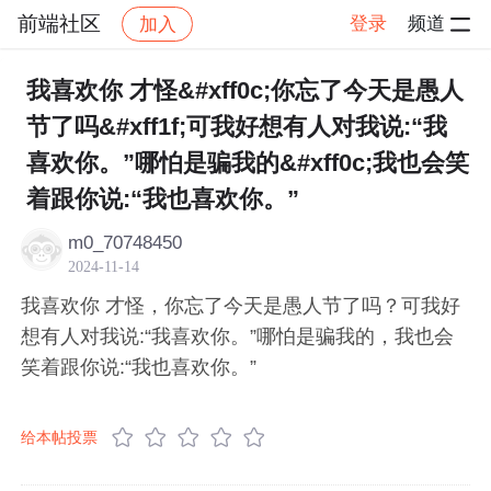
前端社区
登录
频道
加入
帖子详情
社区
前端社区
感慨
我喜欢你 才怪&#xff0c;你忘了今天是愚人
节了吗&#xff1f;可我好想有人对我说:“我
喜欢你。”哪怕是骗我的&#xff0c;我也会笑
着跟你说:“我也喜欢你。”
m0_70748450
2024-11-14
我喜欢你 才怪，你忘了今天是愚人节了吗？可我好
想有人对我说:“我喜欢你。”哪怕是骗我的，我也会
笑着跟你说:“我也喜欢你。”
给本帖投票