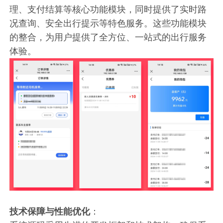
理、支付结算等核心功能模块，同时提供了实时路
况查询、安全出行提示等特色服务。这些功能模块
的整合，为用户提供了全方位、一站式的出行服务
体验。
技术保障与性能优化
：