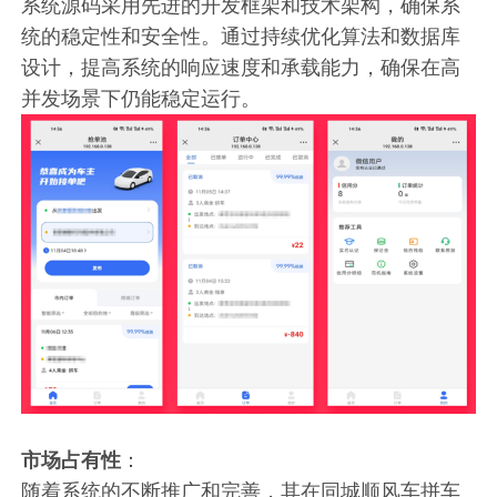
系统源码采用先进的开发框架和技术架构，确保系
统的稳定性和安全性。通过持续优化算法和数据库
设计，提高系统的响应速度和承载能力，确保在高
并发场景下仍能稳定运行。
市场占有性
：
随着系统的不断推广和完善，其在同城顺风车拼车