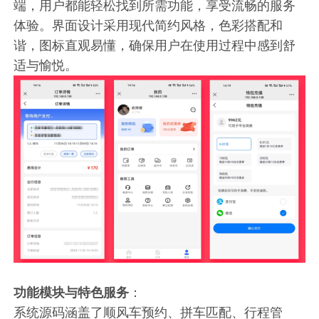
端，用户都能轻松找到所需功能，享受流畅的服务
体验。界面设计采用现代简约风格，色彩搭配和
谐，图标直观易懂，确保用户在使用过程中感到舒
适与愉悦。
功能模块与特色服务
：
系统源码涵盖了顺风车预约、拼车匹配、行程管