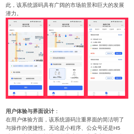
此，该系统源码具有广阔的市场前景和巨大的发展
潜力。
用户体验与界面设计
：
在用户体验方面，该系统源码注重界面的简洁明了
与操作的便捷性。无论是小程序、公众号还是H5