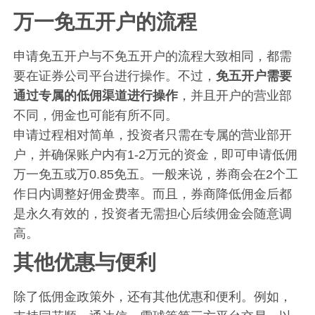
万一免五开户的流程
申请免五开户与不免五开户的流程大致相同，都需
要在证券公司平台进行操作。不过，
免五开户需要
通过专属的低佣渠道进行操作
，并且开户的营业部
不同，佣金也可能有所不同。
申请过程相对简单，投资者只需在专属的营业部开
户，并确保账户内有1-2万元的资金，即可申请低佣
万一免五或万0.85免五。一般来说，券商会在2个工
作日内调整好佣金费率。而且，券商降低佣金后都
是永久有效的，投资者无需担心后续佣金会随意调
高。
其他优惠与便利
除了低佣金政策外，还有其他优惠和便利。例如，