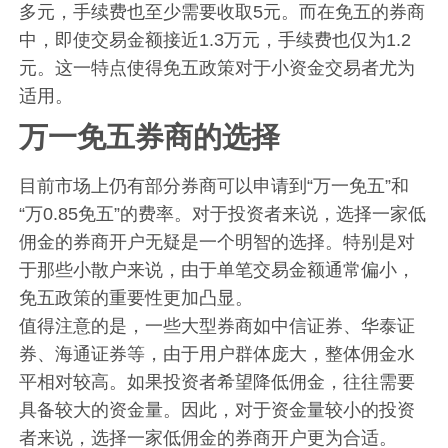
多元，手续费也至少需要收取5元。而在免五的券商
中，即使交易金额接近1.3万元，手续费也仅为1.2
元。这一特点使得免五政策对于小资金交易者尤为
适用。
万一免五券商的选择
目前市场上仍有部分券商可以申请到“万一免五”和
“万0.85免五”的费率。对于投资者来说，选择一家低
佣金的券商开户无疑是一个明智的选择。特别是对
于那些小散户来说，由于单笔交易金额通常偏小，
免五政策的重要性更加凸显。
值得注意的是，一些大型券商如中信证券、华泰证
券、海通证券等，由于用户群体庞大，整体佣金水
平相对较高。如果投资者希望降低佣金，往往需要
具备较大的资金量。因此，对于资金量较小的投资
者来说，选择一家低佣金的券商开户更为合适。