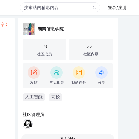
登录/注册
文章
湖南信息学院
19
221
社区成员
社区内容
发帖
与我相关
我的任务
分享
人工智能
高校
社区管理员
加入社区