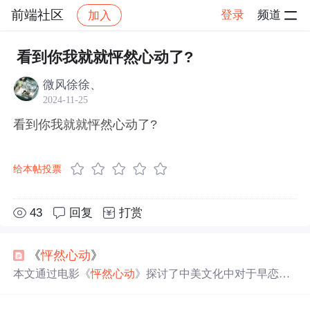
前端社区
登录
频道
加入
帖子详情
社区
前端社区
感慨
看到你我就就怦然心动了?
微风徐徐、
2024-11-25
看到你我就就怦然心动了?
给本帖投票
43
回复
打赏
《
怦然心动
》
本文通过电影《
怦然心动
》探讨了中美文化中对于早恋、
个人成长及家庭角色的不同看法。强调了女性角色的独立
性和自我实现的重要性。