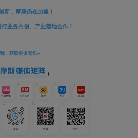
创新，摩斯仍在加速！
进行业务共创、产业落地合作！
我，获取更多资讯~