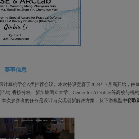
赛事信息
中国计算机学会A类推荐会议。本次特设竞赛于2024年7月底开始，由
分校、新加坡国立大学、Center for AI Safety等高校与机
窃取
。本次参赛者的任务是设计与实现创新解决方案，从下游模型中