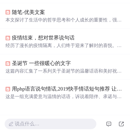
感悟，
希望
不只是
冬天
的到来，还有珍贵的友情能
如约
而
至。文中提及了音乐和闺蜜头像，同时包含了明日方舟游
随笔-优美文案
戏元素，邀请读者一同感受这份情感的共鸣。
本文探讨了生活中的哲学思考和个人成长的重要性，强调
了面对困难时的勇气与
希望
，以及自我关爱的价值。文章
鼓励读者在平凡中寻找不凡，勇敢面对生活的挑战，保持
疫情结束，想对世界说句话
乐观态度，珍视每一次成长的机会。
经历了漫长的疫情隔离，人们终于迎来了解封的喜悦。从
白开水的日子到两勺糖的甜蜜，从烤肉火锅到穿越人海的
拥抱，生活逐渐恢复正常。疫情不仅考验了人们的意志，
圣诞节 一些很暖心的文字
也加深了对生命的珍惜与对未来的期待。
这篇内容汇集了一系列关于圣诞节的温馨话语和美好祝
愿，从期待圣诞老人的惊喜到与爱人共度佳节的甜蜜愿
望，每一条都充满了节日的氛围。
用php语言说句情话,2019快手情话短句推荐 让对方心瞬间融化的情话句子
这是一组充满爱意与温情的话语，诉说着陪伴、承诺与深
深的眷恋。每一句话都像一首小诗，描绘着爱情的甜蜜与
永恒，让人感受到生活中的美好与感动。无论是对未来的
期许，还是对当下的珍视，这些情感表达都直击人心，让
人回味无穷。
说点什么…