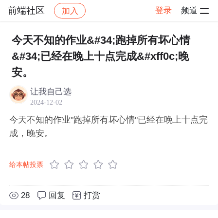
前端社区
登录
频道
加入
帖子详情
社区
前端社区
感慨
今天不知的作业&#34;跑掉所有坏心情
&#34;已经在晚上十点完成&#xff0c;晚
安。
让我自己选
2024-12-02
今天不知的作业"跑掉所有坏心情"已经在晚上十点完
成，晚安。
给本帖投票
28
回复
打赏