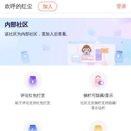
欢呼的红尘
登录
加入
内部社区
该社区为内部社区，需加入后查看。
评论红包打赏
侧栏可隐藏/显示
帖子评论支持红包打赏
社区主页侧栏支持隐藏/
显示边栏