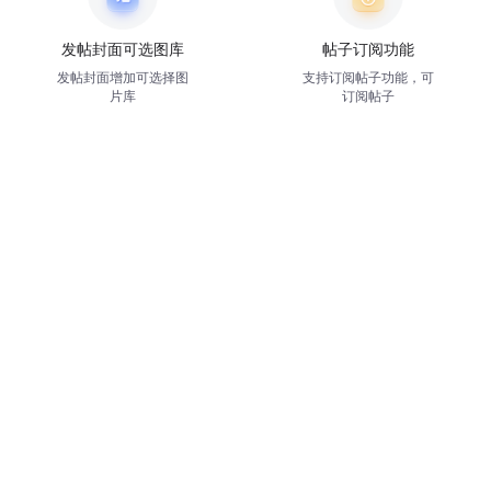
发帖封面可选图库
帖子订阅功能
发帖封面增加可选择图
支持订阅帖子功能，可
片库
订阅帖子