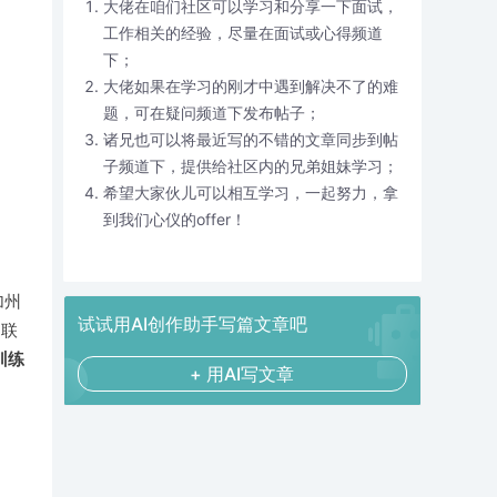
大佬在咱们社区可以学习和分享一下面试，
工作相关的经验，尽量在面试或心得频道
下；
大佬如果在学习的刚才中遇到解决不了的难
题，可在疑问频道下发布帖子；
诸兄也可以将最近写的不错的文章同步到帖
子频道下，提供给社区内的兄弟姐妹学习；
希望大家伙儿可以相互学习，一起努力，拿
到我们心仪的offer！
加州
试试用AI创作助手写篇文章吧
构联
训练
+ 用AI写文章