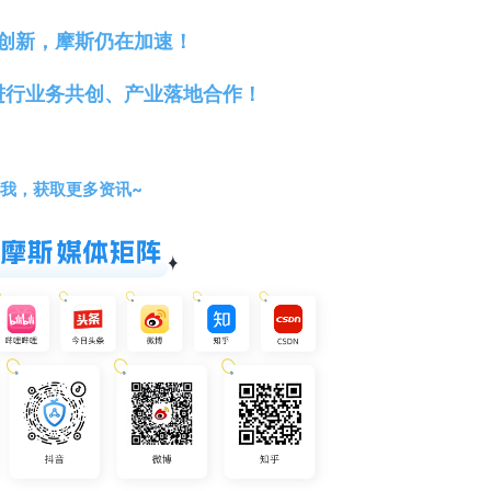
创新，摩斯仍在加速！
进行业务共创、产业落地合作！
我，获取更多资讯~