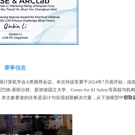
赛事信息
中国计算机学会A类推荐会议。本次特设竞赛于2024年7月底开始，由
分校、新加坡国立大学、Center for AI Safety等高校与机
窃取
。本次参赛者的任务是设计与实现创新解决方案，从下游模型中