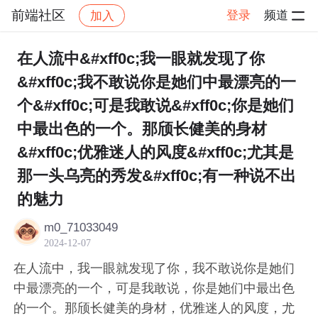
前端社区
登录
频道
加入
帖子详情
社区
前端社区
感慨
在人流中&#xff0c;我一眼就发现了你
&#xff0c;我不敢说你是她们中最漂亮的一
个&#xff0c;可是我敢说&#xff0c;你是她们
中最出色的一个。那颀长健美的身材
&#xff0c;优雅迷人的风度&#xff0c;尤其是
那一头乌亮的秀发&#xff0c;有一种说不出
的魅力
m0_71033049
2024-12-07
在人流中，我一眼就发现了你，我不敢说你是她们
中最漂亮的一个，可是我敢说，你是她们中最出色
的一个。那颀长健美的身材，优雅迷人的风度，尤