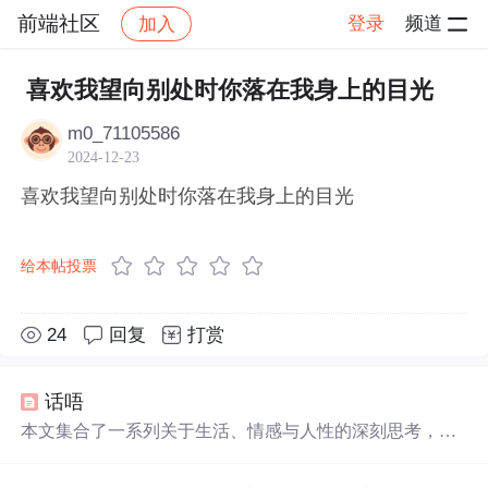
前端社区
登录
频道
加入
帖子详情
社区
前端社区
感慨
喜欢我望向别处时你落在我身上的目光
m0_71105586
2024-12-23
喜欢我望向别处时你落在我身上的目光
给本帖投票
24
回复
打赏
话唔
本文集合了一系列关于生活、情感与人性的深刻思考，从
不同的角度探讨了人生的真谛，包括对未来的乐观态度、
对爱情的理解、对亲情的感悟以及对自我价值的反思。