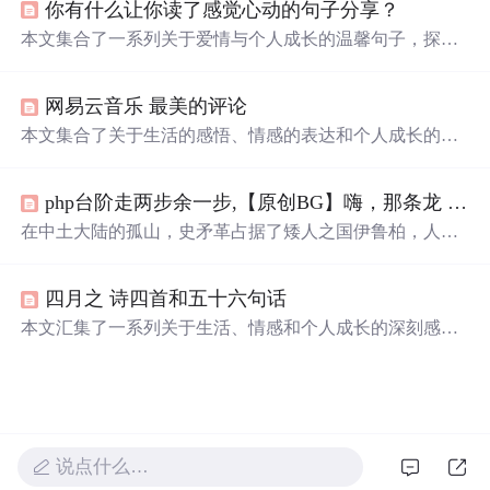
你有什么让你读了感觉心动的句子分享？
本文集合了一系列关于爱情与个人成长的温馨句子，探讨
了从青涩初恋到成熟感情的不同阶段，强调了自我价值和
内心世界的建设。
网易云音乐 最美的评论
本文集合了关于生活的感悟、情感的表达和个人成长的思
考，从青春校园的记忆到步入社会后的种种体会，每一句
话都承载着深刻的情感和哲理。
php台阶走两步余一步,【原创BG】嗨，那条龙 CP：阿莱克丝X大王
在中土大陆的孤山，史矛革占据了矮人之国伊鲁柏，人们
以为它会肆虐，然而它却沉浸在金币堆中沉睡。一个小女
孩在每日的敲击声中，数着堆积如山的金币，她的生活单
四月之 诗四首和五十六句话
调而艰难。当史矛革沉睡
时
，她尝试唤醒它，用各种方法
让巨龙结束睡眠。在一次尝试中，她意外找到了与史矛革
本文汇集了一系列关于生活、情感和个人成长的深刻感悟
沟通的方式，她的故事揭示了一个充满奇幻色彩的生存日
与寄语，涵盖了从青春记忆到成熟思考的多个维度，表达
常。
了对美好生活的向往与追求。
说点什么…