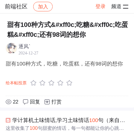
前端社区
登录
频道
加入
帖子详情
社区
前端社区
感慨
甜有100种方式&#xff0c;吃糖&#xff0c;吃蛋
糕&#xff0c;还有98词的想你
逐风`
2024-12-27
甜有100种方式，吃糖，吃蛋糕，还有98词的想你
给本帖投票
22
回复
打赏
学计算机土味情话,学习土味情话
100
句（来自网络）
这里收集了
100
句甜蜜的情话，每一句都能让你的心跳加