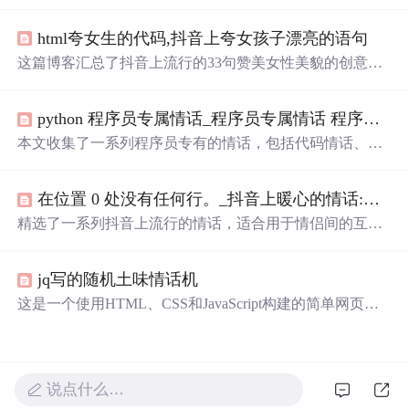
速，无论是表白还是日常撒糖，总有适合你的那一款。
html夸女生的代码,抖音上夸女孩子漂亮的语句
这篇博客汇总了抖音上流行的33句赞美女性美貌的创意语
句，从星辰之眼到盛世美颜，展现了各
种
夸赞女性外貌的
巧妙表达，体现了当下网络文化的趣味性和创新性。
python 程序员专属情话_程序员专属情话 程序员的土味情话
本文收集了一系列程序员专有的情话，包括代码情话、土
味情话等，展现了程序员独特的浪漫
方式
。此外还提供了
带有专业特色的表白情话，让理工男也能在爱情中展现温
在位置 0 处没有任何行。_抖音上暖心的情话:春眠不觉晓和我处对象可好
柔的一面。
精选了一系列抖音上流行的情话，适合用于情侣间的互动
或是发布在朋友圈中，每一条都充满了甜蜜与创意，让人
感受到爱的美好。
jq写的随机土味情话机
这是一个使用HTML、CSS和JavaScript构建的简单网页应
用，旨在为用户提供随机的土味情话。用户可以自定义名
字，并选择温度单位，生成的情话会包含用户的名字和随
机温度。
说点什么…