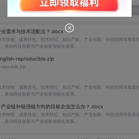
发表回
需求与技术适配点？.docx
在技术转移、成果转化、技术经纪、知识产权、产业创新、科技招商等垂直
案，推动科技创新与产业创新智能化发展。
h-reproducible.zip
ucible.zip
在技术转移、成果转化、技术经纪、知识产权、产业创新、科技招商等垂直
案，推动科技创新与产业创新智能化发展。
业链补链强链方向的目标企业怎么办？.docx
在技术转移、成果转化、技术经纪、知识产权、产业创新、科技招商等垂直
案，推动科技创新与产业创新智能化发展。