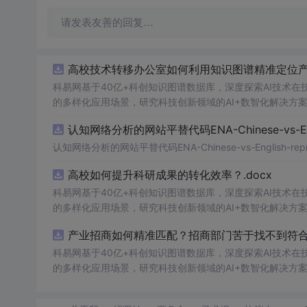
请发表友善的回复…
高校技术转移办公室如何利用知识图谱精准定位产业
科易网基于40亿+科创知识图谱数据库，深度探索AI技术
的多样化应用场景，研究科技创新领域的AI+数智化解决方
认知网络分析的网站平替代码ENA-Chinese-vs-Englis
认知网络分析的网站平替代码ENA-Chinese-vs-English-reprod
高校如何提升科研成果的转化效率？.docx
科易网基于40亿+科创知识图谱数据库，深度探索AI技术
的多样化应用场景，研究科技创新领域的AI+数智化解决方
产业招商如何精准匹配？招商部门苦于找不到符合产
科易网基于40亿+科创知识图谱数据库，深度探索AI技术
的多样化应用场景，研究科技创新领域的AI+数智化解决方