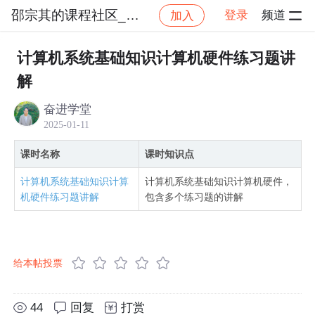
邵宗其的课程社区_NO_1
登录
频道
加入
社区
邵宗其的课程社区_NO_1
2025年-系统架
计算机系统基础知识计算机硬件练习题讲
解
奋进学堂
2025-01-11
课时名称
课时知识点
计算机系统基础知识计算
计算机系统基础知识计算机硬件，
机硬件练习题讲解
包含多个练习题的讲解
给本帖投票
44
回复
打赏