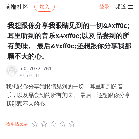
前端社区
登录
频道
加入
帖子详情
社区
前端社区
感慨
我想跟你分享我眼睛见到的一切&#xff0c;
耳里听到的音乐&#xff0c;以及品尝到的所
有美味。 最后&#xff0c;还想跟你分享我那
颗不大的心。
m0_70721761
2025-01-11
我想跟你分享我眼睛见到的一切，耳里听到的音
乐，以及品尝到的所有美味。 最后，还想跟你分享
我那颗不大的心。
给本帖投票