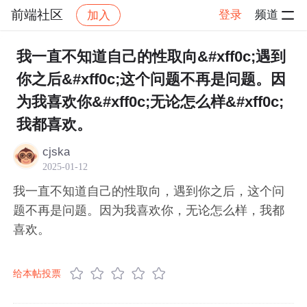
前端社区
登录
频道
加入
帖子详情
社区
前端社区
感慨
我一直不知道自己的性取向&#xff0c;遇到
你之后&#xff0c;这个问题不再是问题。因
为我喜欢你&#xff0c;无论怎么样&#xff0c;
我都喜欢。
cjska
2025-01-12
我一直不知道自己的性取向，遇到你之后，这个问
题不再是问题。因为我喜欢你，无论怎么样，我都
喜欢。
给本帖投票