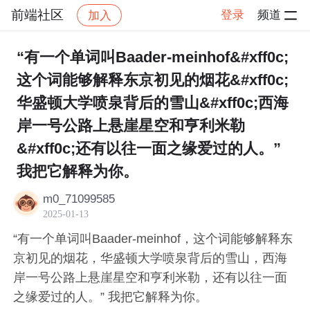
前端社区
登录
频道
加入
帖子详情
社区
前端社区
感慨
“有一个单词叫Baader-meinhof&#xff0c;
这个词能够解释东京初见的烟花&#xff0c;
华盛顿大学喷泉背后的雪山&#xff0c;西海
岸一号公路上悬崖星空和亨利米勒
&#xff0c;还有以往一面之缘爱过的人。”
我把它解释为你。
m0_71099585
2025-01-13
“有一个单词叫Baader-meinhof，这个词能够解释东
京初见的烟花，华盛顿大学喷泉背后的雪山，西海
岸一号公路上悬崖星空和亨利米勒，还有以往一面
之缘爱过的人。” 我把它解释为你。