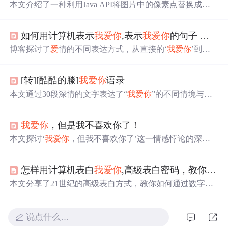
本文介绍了一种利用Java API将图片中的像素点替换成文
字的浪漫编程技巧，通过简单的30行代码，即可在图片上
以特定间距输出指定的文字，如
我
爱
你
，实现了视觉上的
如何用计算机表示
我
爱
你
,表示
我
爱
你
的句子
我
爱
你
独特效果。
博客探讨了
爱
情的不同表达方式，从直接的‘
我
爱
你
’到深
层次的情感体验，涵盖了异地恋、承诺、失落与成长，以
及成熟
爱
情的理解。作者分享了
爱
情的甜蜜与苦涩，强调
[转][酷酷的滕]
我
爱
你
语录
了真
爱
的坚守与承诺的重要性。
本文通过30段深情的文字表达了“
我
爱
你
”的不同情境与感
受，每一句话都是一份真挚的情感流露，展现了
爱
情的各
种面貌。
我
爱
你
，但是我不喜欢你了！
本文探讨‘
我
爱
你
，但我不喜欢你了’这一情感悖论的深层
含义，指出
爱
可源于习惯、责任或深刻联结，而喜欢则依
赖当下的心动、期待与互动意愿；强调在信息技术语境
怎样用计算机表白
我
爱
你
,高级表白密码，教你如何用数字表达出
中，该现象映射用户对旧系统/技术的情感依恋与理性弃用
并存的状态，如持续依赖某款API却停止新增集成。
本文分享了21世纪的高级表白方式，教你如何通过数字组
合传达“
我
爱
你
”的深情，涵盖了各种寓意浪漫的数字密
码，如一生一世、一世喜欢你等，让传统表白不再单调。
说点什么…