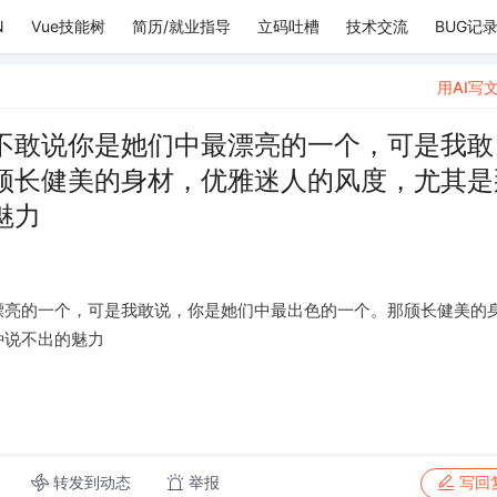
N
Vue技能树
简历/就业指导
立码吐槽
技术交流
BUG记
用AI写
不敢说你是她们中最漂亮的一个，可是我敢
颀长健美的身材，优雅迷人的风度，尤其是
魅力
漂亮的一个，可是我敢说，你是她们中最出色的一个。那颀长健美的
种说不出的魅力
转发到动态
举报
写回