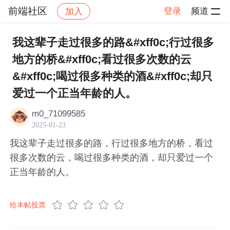
前端社区
登录
频道
加入
帖子详情
社区
前端社区
感慨
我这辈子走过很多的路&#xff0c;行过很多
地方的桥&#xff0c;看过很多次数的云
&#xff0c;喝过很多种类的酒&#xff0c;却只
爱过一个正当年龄的人。
m0_71099585
2025-01-23
我这辈子走过很多的路，行过很多地方的桥，看过
很多次数的云，喝过很多种类的酒，却只爱过一个
正当年龄的人。
给本帖投票