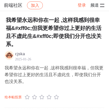
前端社区
登录
频道
加入
帖子详情
社区
前端社区
感慨
我希望永远和你在一起 ,这样我感到很幸
福&#xff0c;但我更希望你过上更好的生活
且不虚此生&#xff0c;即使我们分开也没关
系。
cjska
2025-01-26
我希望永远和你在一起 ,这样我感到很幸福，但我更
希望你过上更好的生活且不虚此生，即使我们分开
也没关系。
给本帖投票