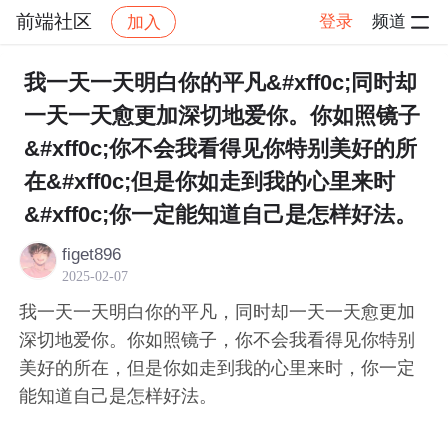
前端社区
登录
频道
加入
帖子详情
社区
前端社区
感慨
我一天一天明白你的平凡&#xff0c;同时却
一天一天愈更加深切地爱你。你如照镜子
&#xff0c;你不会我看得见你特别美好的所
在&#xff0c;但是你如走到我的心里来时
&#xff0c;你一定能知道自己是怎样好法。
figet896
2025-02-07
我一天一天明白你的平凡，同时却一天一天愈更加
深切地爱你。你如照镜子，你不会我看得见你特别
美好的所在，但是你如走到我的心里来时，你一定
能知道自己是怎样好法。