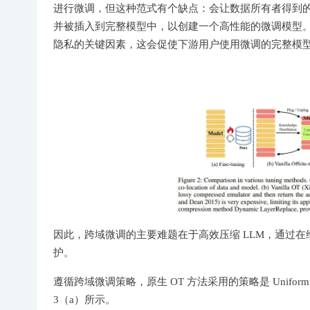
进行微调，但这种范式有个缺点：会让数据所有者得到
并被插入到完整模型中，以创建一个高性能的微调模型
隐私的关键因素，这会促使下游用户使用微调的完整模
因此，跨域微调的主要难题在于高效压缩 LLM，通过
护。
遵循跨域微调策略，原生 OT 方法采用的策略是 Unifo
3（a）所示。