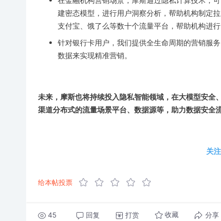
在金融机构营销场景，摩斯通过隐私计算技术，可
建密态模型，进行用户洞察分析，帮助机构制定拉
支付宝、饿了么等数十个流量平台，帮助机构进行
针对银行卡用户，我们提供全生命周期的营销服务
数据来实现精准营销。
未来，摩斯也将持续投入隐私智能领域，在大模型安全
渠道分布式的流量场景平台、数据源等，助力数据安全
关注
给本帖投票
45
回复
打赏
分享
收藏