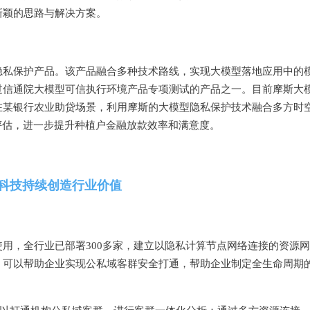
新颖的思路与解决方案。
隐私保护产品。该产品融合多种技术路线，实现大模型落地应用中的
过信通院大模型可信执行环境产品专项测试的产品之一。目前摩斯大
在某银行农业助贷场景，利用摩斯的大模型隐私保护技术融合多方时
评估，进一步提升种植户金融放款效率和满意度。
科技持续创造行业价值
用，全行业已部署300多家，建立以隐私计算节点网络连接的资源网
，可以帮助企业实现公私域客群安全打通，帮助企业制定全生命周期