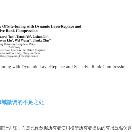
tuning with Dynamic LayerReplace and Selective Rank Compression
跨域微调的不足之处
的模型进行训练，而是允许数据所有者使用模型所有者提供的有损压缩仿