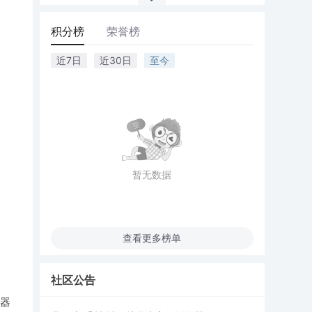
积分榜
荣誉榜
近7日
近30日
至今
暂无数据
查看更多榜单
社区公告
真器