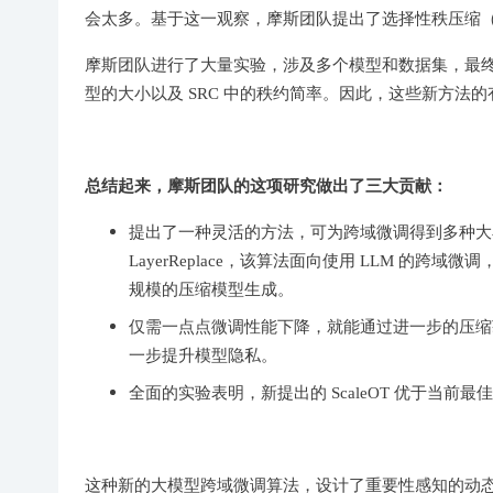
会太多。基于这一观察，摩斯团队提出了选择性秩压缩（
摩斯团队进行了大量实验，涉及多个模型和数据集，最
型的大小以及 SRC 中的秩约简率。因此，这些新方法
总结起来，摩斯团队的这项研究做出了三大贡献：
提出了一种灵活的方法，可为跨域微调得到多种大小
LayerReplace，该算法面向使用 LLM 
规模的压缩模型生成。
仅需一点点微调性能下降，就能通过进一步的压缩
一步提升模型隐私。
全面的实验表明，新提出的 ScaleOT 优于当前最
这种新的大模型跨域微调算法，设计了重要性感知的动