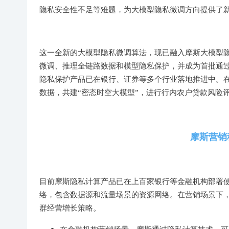
隐私安全性不足等难题，为大模型隐私微调方向提供了
这一全新的大模型隐私微调算法，现已融入摩斯大模型
微调、推理全链路数据和模型隐私保护，并成为首批通
隐私保护产品已在银行、证券等多个行业落地推进中。
数据，共建“密态时空大模型”，进行行内农户贷款风险
摩斯营销
目前摩斯隐私计算产品已在上百家银行等金融机构部署使
络，包含数据源和流量场景的资源网络。在营销场景下
群经营增长策略。