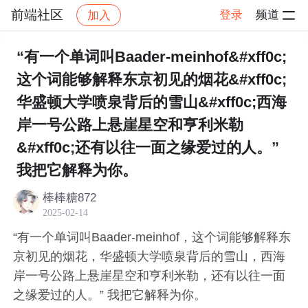
前端社区
登录
频道
加入
帖子详情
社区
前端社区
感慨
“有一个单词叫Baader-meinhof&#xff0c;
这个词能够解释东京初见的烟花&#xff0c;
华盛顿大学喷泉背后的雪山&#xff0c;西海
岸一号公路上悬崖星空和亨利米勒
&#xff0c;还有以往一面之缘爱过的人。”
我把它解释为你。
棒棒糖872
2025-02-14
“有一个单词叫Baader-meinhof，这个词能够解释东
京初见的烟花，华盛顿大学喷泉背后的雪山，西海
岸一号公路上悬崖星空和亨利米勒，还有以往一面
之缘爱过的人。” 我把它解释为你。