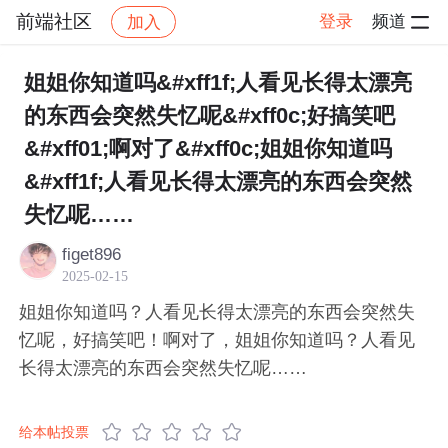
前端社区
登录
频道
加入
帖子详情
社区
前端社区
感慨
姐姐你知道吗&#xff1f;人看见长得太漂亮
的东西会突然失忆呢&#xff0c;好搞笑吧
&#xff01;啊对了&#xff0c;姐姐你知道吗
&#xff1f;人看见长得太漂亮的东西会突然
失忆呢……
figet896
2025-02-15
姐姐你知道吗？人看见长得太漂亮的东西会突然失
忆呢，好搞笑吧！啊对了，姐姐你知道吗？人看见
长得太漂亮的东西会突然失忆呢……
给本帖投票