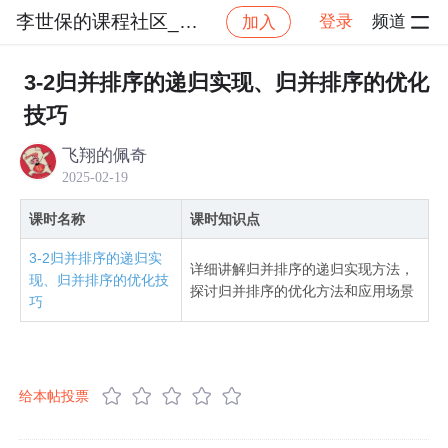
李世保的课程社区_NO_1
登录
频道
加入
社区
李世保的课程社区_NO_1
算法与数据结构精
3-2归并排序的递归实现、归并排序的优化
技巧
飞翔的佩奇
2025-02-19
课时名称
课时知识点
3-2归并排序的递归实
详细讲解归并排序的递归实现方法，
现、归并排序的优化技
探讨归并排序的优化方法和应用场景
巧
给本帖投票