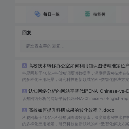
回复
请发表友善的回复…
高校技术转移办公室如何利用知识图谱精准定位产业
科易网基于40亿+科创知识图谱数据库，深度探索AI技术
的多样化应用场景，研究科技创新领域的AI+数智化解决方
认知网络分析的网站平替代码ENA-Chinese-vs-Englis
认知网络分析的网站平替代码ENA-Chinese-vs-English-reprod
高校如何提升科研成果的转化效率？.docx
科易网基于40亿+科创知识图谱数据库，深度探索AI技术
的多样化应用场景，研究科技创新领域的AI+数智化解决方