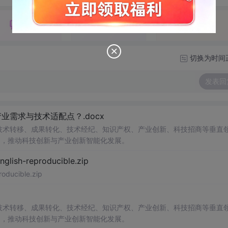
切换为时间
发表回
需求与技术适配点？.docx
在技术转移、成果转化、技术经纪、知识产权、产业创新、科技招商等垂直
案，推动科技创新与产业创新智能化发展。
h-reproducible.zip
ucible.zip
在技术转移、成果转化、技术经纪、知识产权、产业创新、科技招商等垂直
案，推动科技创新与产业创新智能化发展。