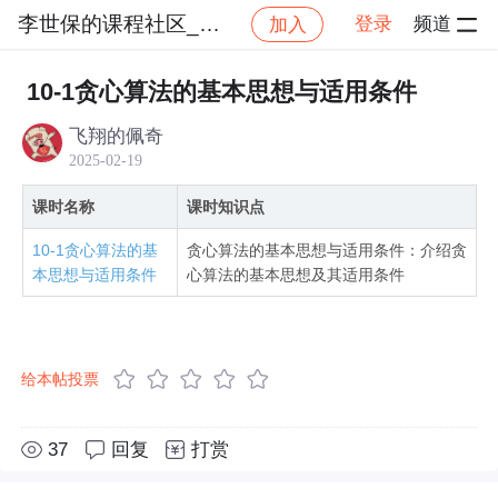
李世保的课程社区_NO_1
登录
频道
加入
社区
李世保的课程社区_NO_1
算法与数据结构精
10-1贪心算法的基本思想与适用条件
飞翔的佩奇
2025-02-19
课时名称
课时知识点
10-1贪心算法的基
贪心算法的基本思想与适用条件：介绍贪
本思想与适用条件
心算法的基本思想及其适用条件
给本帖投票
37
回复
打赏