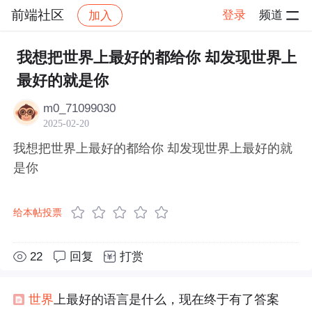
前端社区
登录
频道
加入
帖子详情
社区
前端社区
感慨
我想把世界上最好的都给你 却发现世界上
最好的就是你
m0_71099030
2025-02-20
我想把世界上最好的都给你 却发现世界上最好的就
是你
给本帖投票
22
回复
打赏
世界
上最好的语言是什么，现在终于有了答案